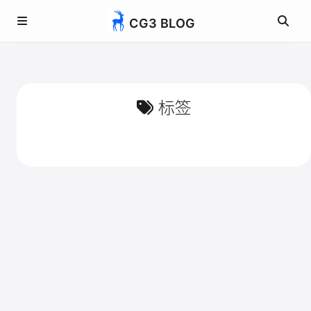
CG3 BLOG
标签