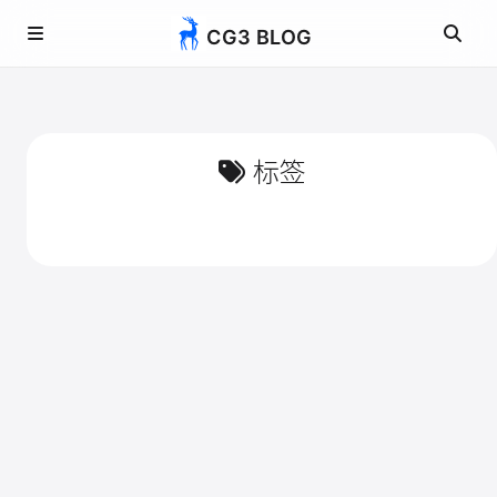
CG3 BLOG
标签