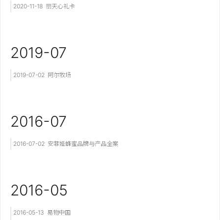
2020-11-18
丽天心礼卡
2019-07
2019-07-02
阿尔牧场
2016-07
2016-07-02
安菲娅蜂蜜品牌与产品全案
2016-05
2016-05-13
易物中国