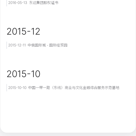
2016-05-13
东运集团股权证书
2015-12
2015-12-11
中俄国际城 - 国际经贸园
2015-10
2015-10-10
中国一带一路（东线）商业与文化金融综合服务示范基地