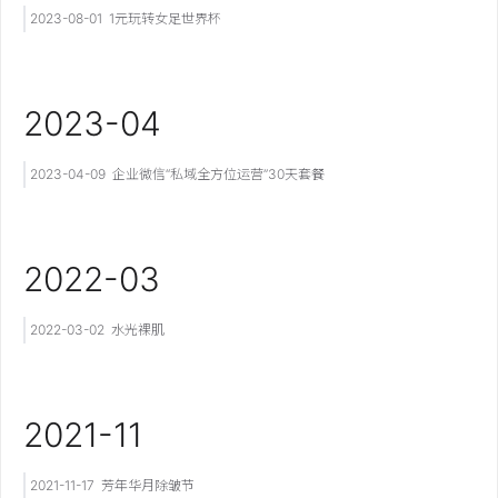
2023-08-01
1元玩转女足世界杯
2023-04
2023-04-09
企业微信“私域全方位运营”30天套餐
2022-03
2022-03-02
水光裸肌
2021-11
2021-11-17
芳年华月除皱节