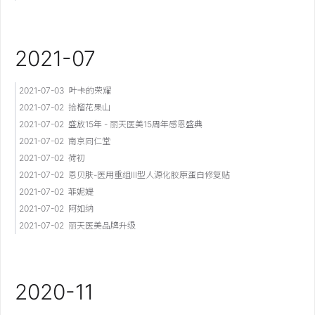
2021-07
2021-07-03
叶卡的荣耀
2021-07-02
拾榴花果山
2021-07-02
盛放15年 - 丽天医美15周年感恩盛典
2021-07-02
南京同仁堂
2021-07-02
荷初
2021-07-02
恩贝肤-医用重组III型人源化胶原蛋白修复贴
2021-07-02
菲妮媞
2021-07-02
阿如纳
2021-07-02
丽天医美品牌升级
2020-11