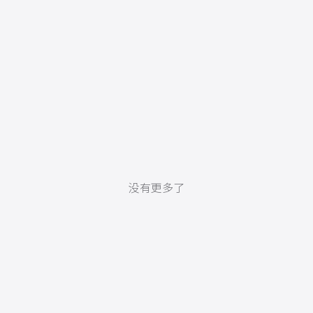
没有更多了