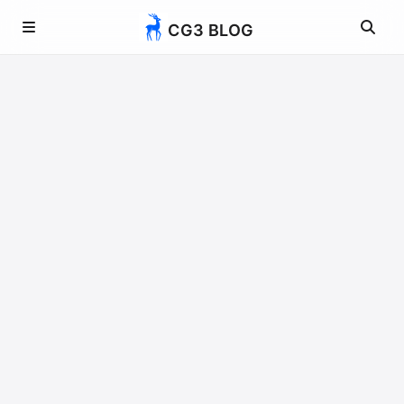
CG3 BLOG